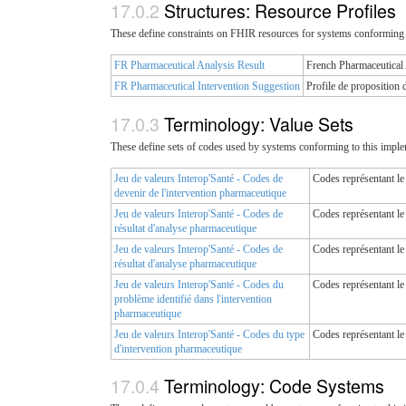
Structures: Resource Profiles
These define constraints on FHIR resources for systems conforming 
FR Pharmaceutical Analysis Result
French Pharmaceutical 
FR Pharmaceutical Intervention Suggestion
Profile de proposition 
Terminology: Value Sets
These define sets of codes used by systems conforming to this imple
Jeu de valeurs Interop'Santé - Codes de
Codes représentant le
devenir de l'intervention pharmaceutique
Jeu de valeurs Interop'Santé - Codes de
Codes représentant le
résultat d'analyse pharmaceutique
Jeu de valeurs Interop'Santé - Codes de
Codes représentant le
résultat d'analyse pharmaceutique
Jeu de valeurs Interop'Santé - Codes du
Codes représentant le
problème identifié dans l'intervention
pharmaceutique
Jeu de valeurs Interop'Santé - Codes du type
Codes représentant le
d'intervention pharmaceutique
Terminology: Code Systems