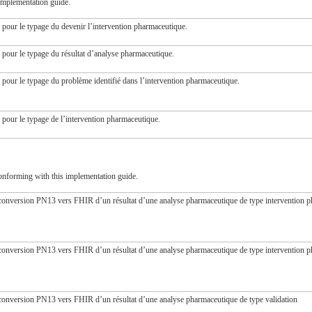
implementation guide.
pour le typage du devenir l’intervention pharmaceutique.
pour le typage du résultat d’analyse pharmaceutique.
pour le typage du problème identifié dans l’intervention pharmaceutique.
pour le typage de l’intervention pharmaceutique.
onforming with this implementation guide.
onversion PN13 vers FHIR d’un résultat d’une analyse pharmaceutique de type intervention p
onversion PN13 vers FHIR d’un résultat d’une analyse pharmaceutique de type intervention p
onversion PN13 vers FHIR d’un résultat d’une analyse pharmaceutique de type validation